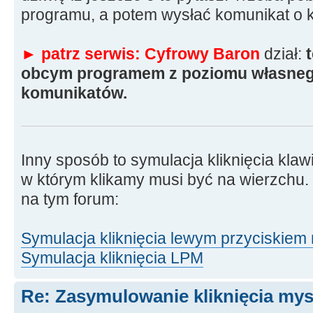
programu, a potem wysłać komunikat o k
► patrz serwis: Cyfrowy Baron
dział:
t
obcym programem z poziomu własneg
komunikatów.
Inny sposób to symulacja kliknięcia klaw
w którym klikamy musi być na wierzchu. 
na tym forum:
Symulacja kliknięcia lewym przyciskiem
Symulacja kliknięcia LPM
Re: Zasymulowanie kliknięcia my