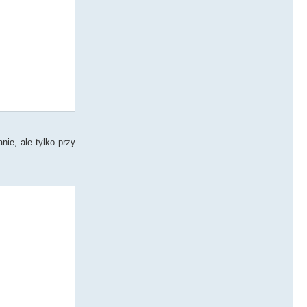
nie, ale tylko przy