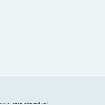
ramu tez tam sie bedzie znajdowac!