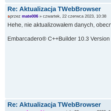
Re: Aktualizacja TWebBrowser
przez
mate006
» czwartek, 22 czerwca 2023, 10:38
Hehe, nie aktualizowałem danych, obec
Embarcadero® C++Builder 10.3 Version
Re: Aktualizacja TWebBrowser