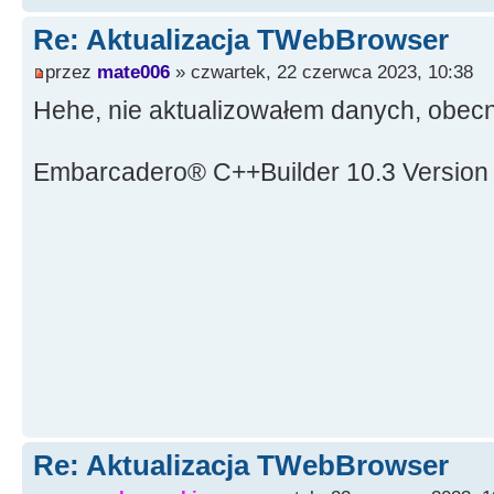
Re: Aktualizacja TWebBrowser
przez
mate006
» czwartek, 22 czerwca 2023, 10:38
Hehe, nie aktualizowałem danych, obec
Embarcadero® C++Builder 10.3 Version
Re: Aktualizacja TWebBrowser