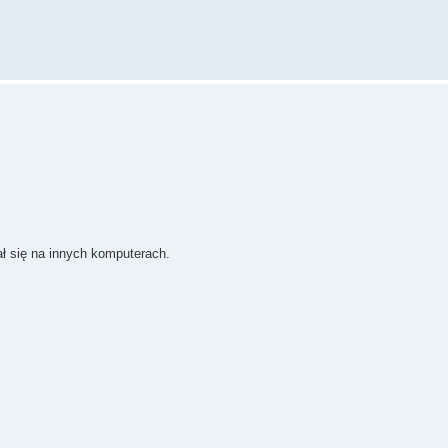
 się na innych komputerach.