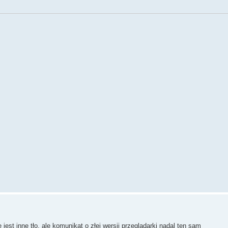
jest inne tło, ale komunikat o złej wersji przeglądarki nadal ten sam