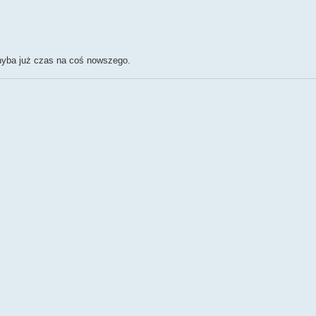
hyba już czas na coś nowszego.