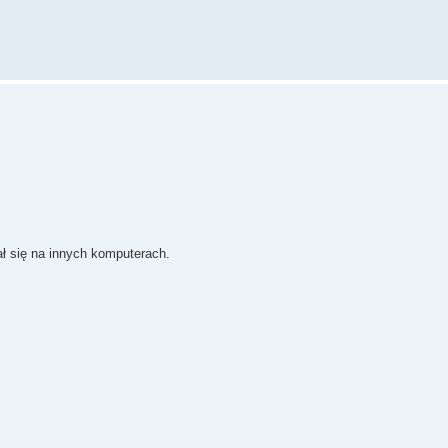
 się na innych komputerach.