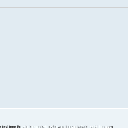
jest inne tło, ale komunikat o złej wersji przeglądarki nadal ten sam