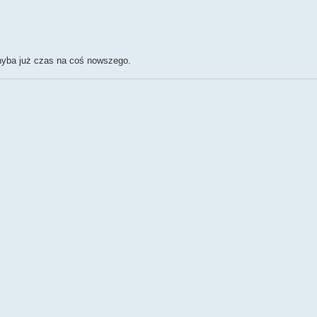
hyba już czas na coś nowszego.