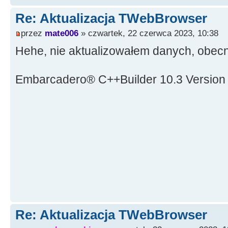
Re: Aktualizacja TWebBrowser
przez
mate006
» czwartek, 22 czerwca 2023, 10:38
Hehe, nie aktualizowałem danych, obec
Embarcadero® C++Builder 10.3 Version
Re: Aktualizacja TWebBrowser