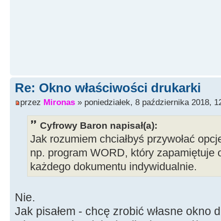
Re: Okno właściwości drukarki
przez
Mironas
» poniedziałek, 8 października 2018, 1
Cyfrowy Baron napisał(a):
Jak rozumiem chciałbyś przywołać opcje 
np. program WORD, który zapamiętuje o
każdego dokumentu indywidualnie.
Nie.
Jak pisałem - chcę zrobić własne okno d