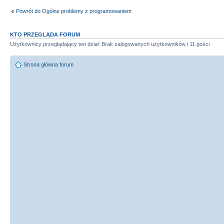
Powrót do Ogólne problemy z programowaniem
KTO PRZEGLĄDA FORUM
Użytkownicy przeglądający ten dział: Brak zalogowanych użytkowników i 11 gości
Strona główna forum