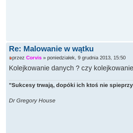
Re: Malowanie w wątku
przez
Corvis
» poniedziałek, 9 grudnia 2013, 15:50
Kolejkowanie danych ? czy kolejkowani
"Sukcesy trwają, dopóki ich ktoś nie spieprzy
Dr Gregory House