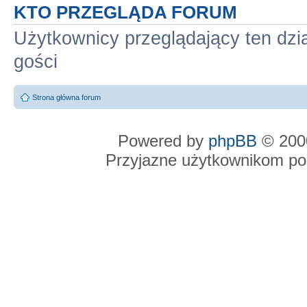
KTO PRZEGLĄDA FORUM
Użytkownicy przeglądający ten dzi
gości
Strona główna forum
Powered by
phpBB
© 2000
Przyjazne użytkownikom po