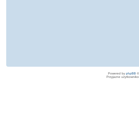
Powered by
phpBB
©
Przyjazne użytkowniko