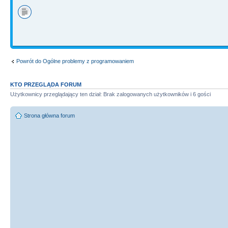
Powrót do Ogólne problemy z programowaniem
KTO PRZEGLĄDA FORUM
Użytkownicy przeglądający ten dział: Brak zalogowanych użytkowników i 6 gości
Strona główna forum