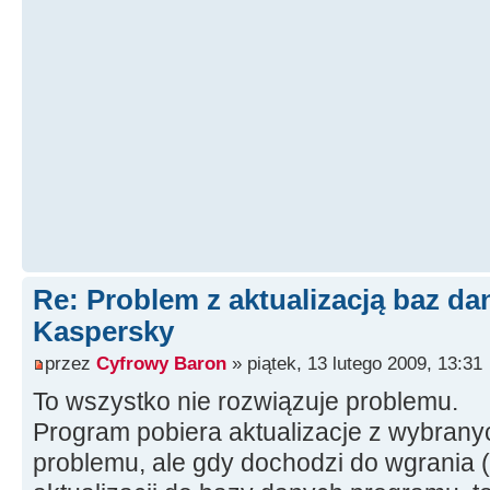
Re: Problem z aktualizacją baz d
Kaspersky
przez
Cyfrowy Baron
» piątek, 13 lutego 2009, 13:31
To wszystko nie rozwiązuje problemu.
Program pobiera aktualizacje z wybranyc
problemu, ale gdy dochodzi do wgrania (