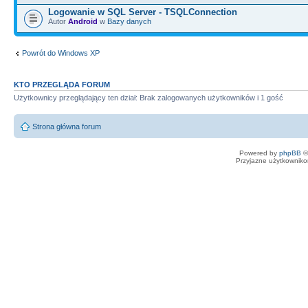
Logowanie w SQL Server - TSQLConnection
Autor
Android
w
Bazy danych
Powrót do Windows XP
KTO PRZEGLĄDA FORUM
Użytkownicy przeglądający ten dział: Brak zalogowanych użytkowników i 1 gość
Strona główna forum
Powered by
phpBB
©
Przyjazne użytkowniko