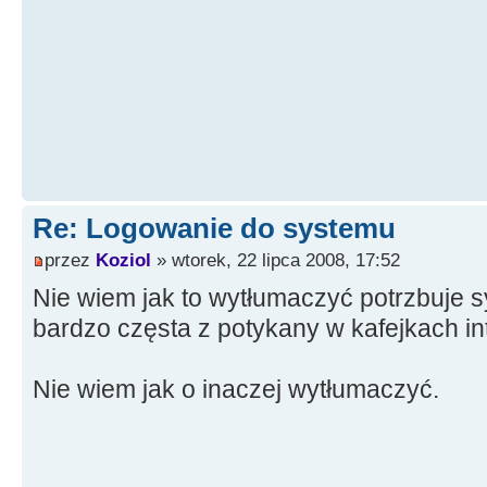
Re: Logowanie do systemu
przez
Koziol
» wtorek, 22 lipca 2008, 17:52
Nie wiem jak to wytłumaczyć potrzbuje s
bardzo częsta z potykany w kafejkach i
Nie wiem jak o inaczej wytłumaczyć.