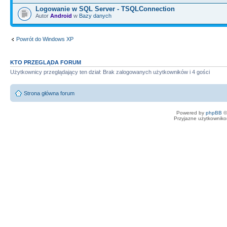
Logowanie w SQL Server - TSQLConnection
Autor
Android
w
Bazy danych
Powrót do Windows XP
KTO PRZEGLĄDA FORUM
Użytkownicy przeglądający ten dział: Brak zalogowanych użytkowników i 4 gości
Strona główna forum
Powered by
phpBB
©
Przyjazne użytkowniko