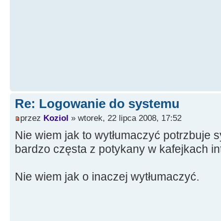
Re: Logowanie do systemu
przez
Koziol
» wtorek, 22 lipca 2008, 17:52
Nie wiem jak to wytłumaczyć potrzbuje s
bardzo częsta z potykany w kafejkach i
Nie wiem jak o inaczej wytłumaczyć.