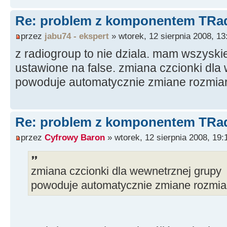
Re: problem z komponentem TRa
przez
jabu74 - ekspert
» wtorek, 12 sierpnia 2008, 13
z radiogroup to nie dziala. mam wszyski
ustawione na false. zmiana czcionki dla
powoduje automatycznie zmiane rozmiar
Re: problem z komponentem TRa
przez
Cyfrowy Baron
» wtorek, 12 sierpnia 2008, 19:
zmiana czcionki dla wewnetrznej grupy
powoduje automatycznie zmiane rozmiar