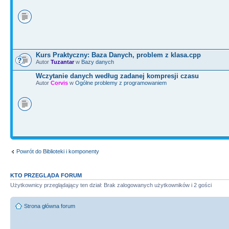
Kurs Praktyczny: Baza Danych, problem z klasa.cpp
Autor
Tuzantar
w
Bazy danych
Wczytanie danych według zadanej kompresji czasu
Autor
Corvis
w
Ogólne problemy z programowaniem
Powrót do Biblioteki i komponenty
KTO PRZEGLĄDA FORUM
Użytkownicy przeglądający ten dział: Brak zalogowanych użytkowników i 2 gości
Strona główna forum