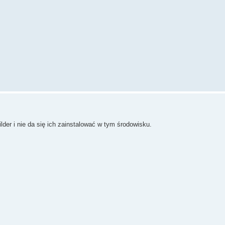
lder i nie da się ich zainstalować w tym środowisku.