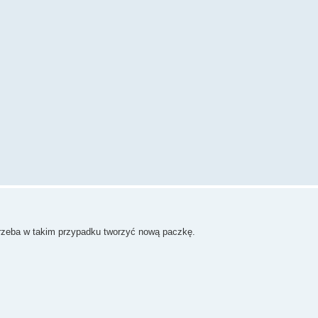
trzeba w takim przypadku tworzyć nową paczkę.