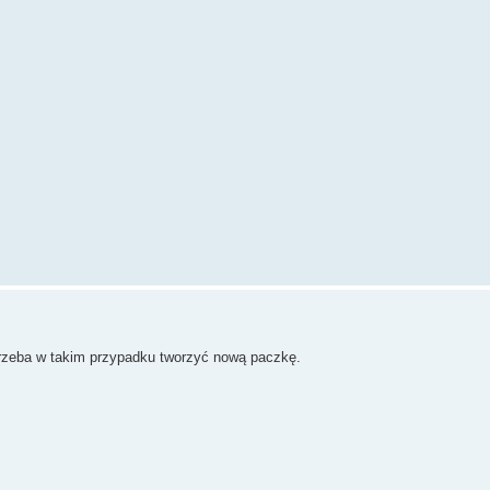
trzeba w takim przypadku tworzyć nową paczkę.