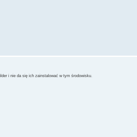
lder i nie da się ich zainstalować w tym środowisku.