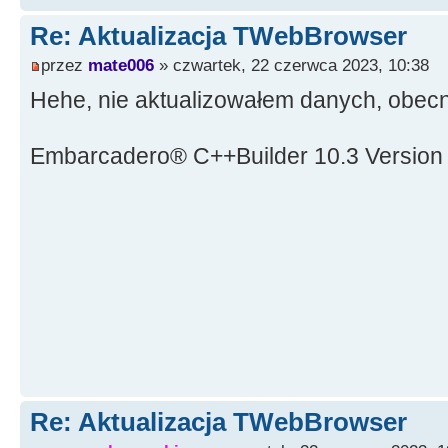
Re: Aktualizacja TWebBrowser
przez
mate006
» czwartek, 22 czerwca 2023, 10:38
Hehe, nie aktualizowałem danych, obec
Embarcadero® C++Builder 10.3 Version
Re: Aktualizacja TWebBrowser