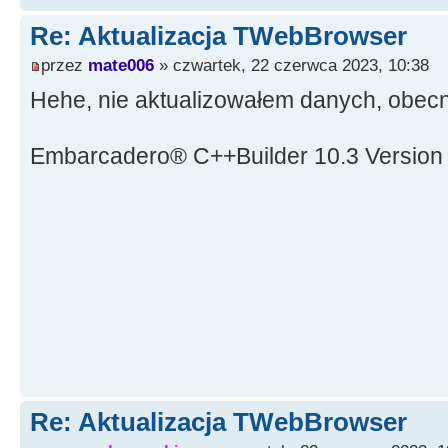
Re: Aktualizacja TWebBrowser
przez
mate006
» czwartek, 22 czerwca 2023, 10:38
Hehe, nie aktualizowałem danych, obec
Embarcadero® C++Builder 10.3 Version
Re: Aktualizacja TWebBrowser