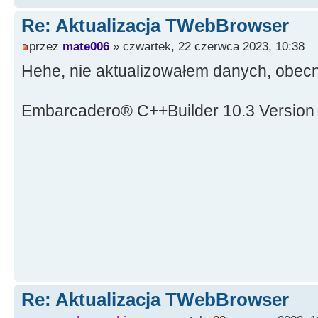
Re: Aktualizacja TWebBrowser
przez
mate006
» czwartek, 22 czerwca 2023, 10:38
Hehe, nie aktualizowałem danych, obec
Embarcadero® C++Builder 10.3 Version
Re: Aktualizacja TWebBrowser