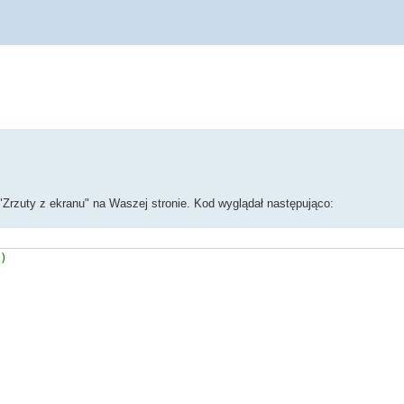
"Zrzuty z ekranu" na Waszej stronie. Kod wyglądał następująco:
)