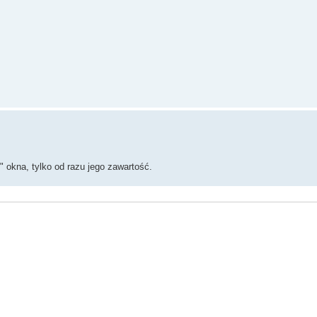
" okna, tylko od razu jego zawartość.