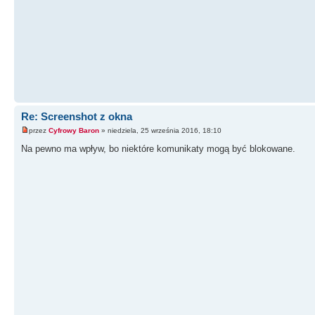
Re: Screenshot z okna
przez
Cyfrowy Baron
» niedziela, 25 września 2016, 18:10
Na pewno ma wpływ, bo niektóre komunikaty mogą być blokowane.