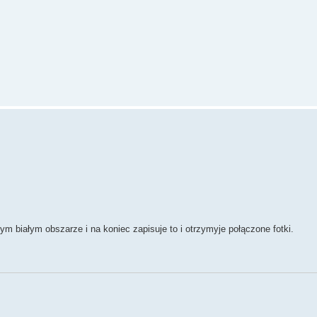
 białym obszarze i na koniec zapisuje to i otrzymyje połączone fotki.