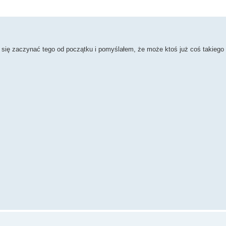
i się zaczynać tego od początku i pomyślałem, że może ktoś już coś takiego