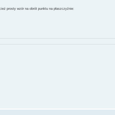
ecież prosty wzór na obrót punktu na płaszczyźnie: