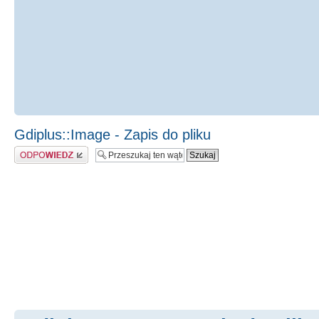
Gdiplus::Image - Zapis do pliku
Odpowiedz