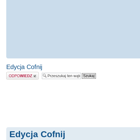
Edycja Cofnij
Odpowiedz
Edycja Cofnij