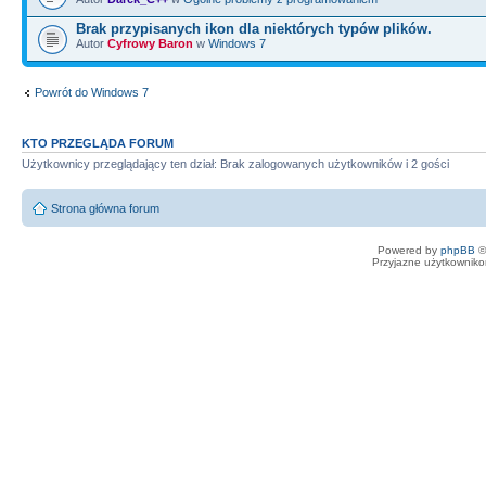
Brak przypisanych ikon dla niektórych typów plików.
Autor
Cyfrowy Baron
w
Windows 7
Powrót do Windows 7
KTO PRZEGLĄDA FORUM
Użytkownicy przeglądający ten dział: Brak zalogowanych użytkowników i 2 gości
Strona główna forum
Powered by
phpBB
©
Przyjazne użytkowniko