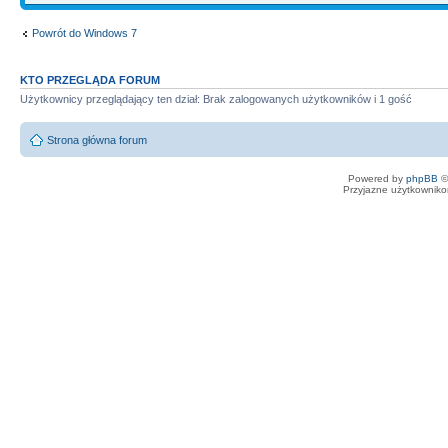
Powrót do Windows 7
KTO PRZEGLĄDA FORUM
Użytkownicy przeglądający ten dział: Brak zalogowanych użytkowników i 1 gość
Strona główna forum
Powered by
phpBB
©
Przyjazne użytkowniko