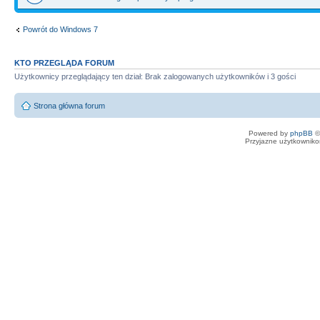
Powrót do Windows 7
KTO PRZEGLĄDA FORUM
Użytkownicy przeglądający ten dział: Brak zalogowanych użytkowników i 3 gości
Strona główna forum
Powered by
phpBB
©
Przyjazne użytkowniko