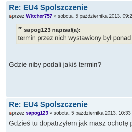
Re: EU4 Spolszczenie
przez
Witcher757
» sobota, 5 października 2013, 09:
sapog123 napisał(a):
termin przez nich wystawiony był ponad
Gdzie niby podali jakiś termin?
Re: EU4 Spolszczenie
przez
sapog123
» sobota, 5 października 2013, 10:33
Gdzieś tu dopatrzyłem jak masz ochotę 