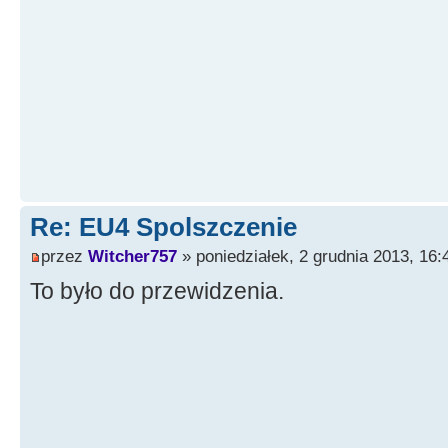
Re: EU4 Spolszczenie
przez
Witcher757
» poniedziałek, 2 grudnia 2013, 16:
To było do przewidzenia.