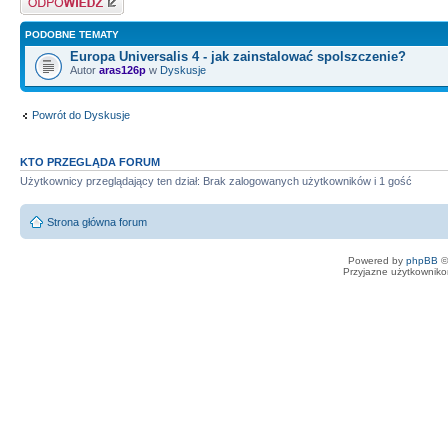
PODOBNE TEMATY
Europa Universalis 4 - jak zainstalować spolszczenie?
Autor
aras126p
w
Dyskusje
Powrót do Dyskusje
KTO PRZEGLĄDA FORUM
Użytkownicy przeglądający ten dział: Brak zalogowanych użytkowników i 1 gość
Strona główna forum
Powered by
phpBB
©
Przyjazne użytkowniko