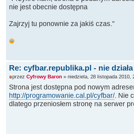
nie jest obecnie dostępna
Zajrzyj tu ponownie za jakiś czas."
Re: cyfbar.republika.pl - nie działa
przez
Cyfrowy Baron
» niedziela, 28 listopada 2010, 
Strona jest dostępna pod nowym adrese
http://programowanie.cal.pl/cyfbar/
. Nie 
dlatego przeniosłem stronę na serwer p