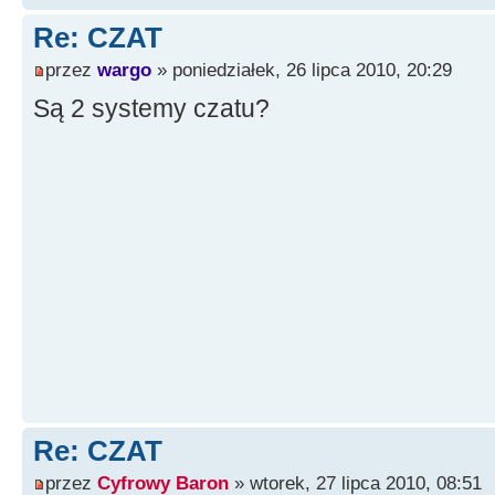
Re: CZAT
przez
wargo
» poniedziałek, 26 lipca 2010, 20:29
Są 2 systemy czatu?
Re: CZAT
przez
Cyfrowy Baron
» wtorek, 27 lipca 2010, 08:51