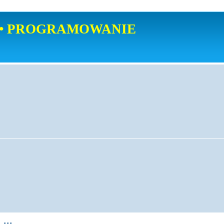
• PROGRAMOWANIE