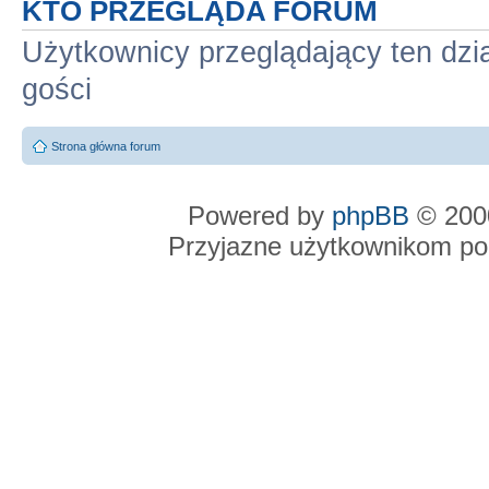
KTO PRZEGLĄDA FORUM
Użytkownicy przeglądający ten dzi
gości
Strona główna forum
Powered by
phpBB
© 2000
Przyjazne użytkownikom po