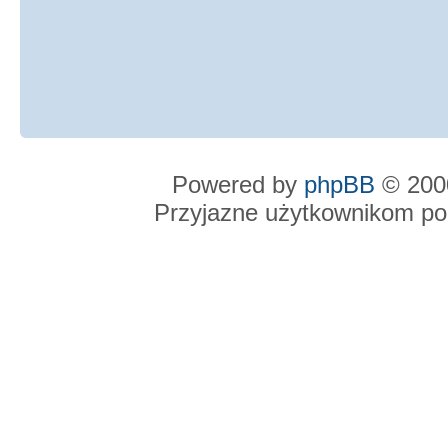
Powered by
phpBB
© 2000
Przyjazne użytkownikom po