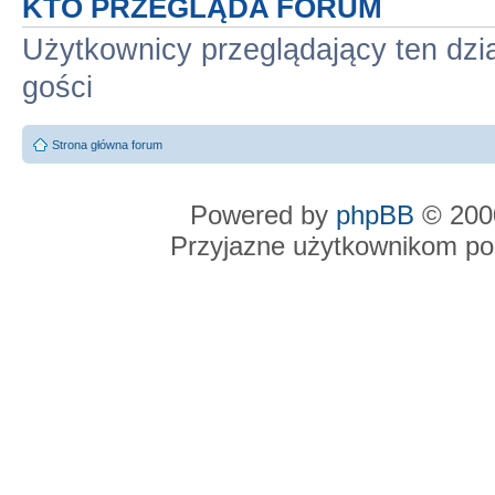
KTO PRZEGLĄDA FORUM
Użytkownicy przeglądający ten dzi
gości
Strona główna forum
Powered by
phpBB
© 2000
Przyjazne użytkownikom po