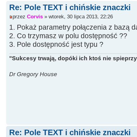
Re: Pole TEXT i chińskie znaczki
przez
Corvis
» wtorek, 30 lipca 2013, 22:26
1. Pokaż parametry połączenia z bazą 
2. Co trzymasz w polu dostępność ??
3. Pole dostępność jest typu ?
"Sukcesy trwają, dopóki ich ktoś nie spieprzy
Dr Gregory House
Re: Pole TEXT i chińskie znaczki