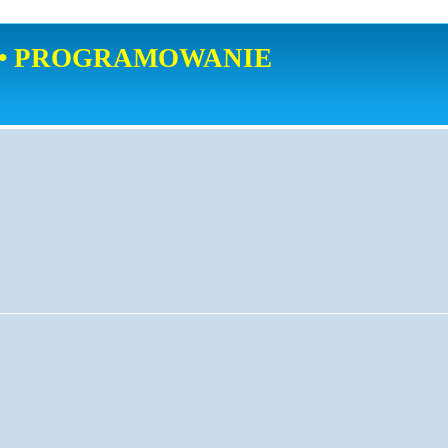
• PROGRAMOWANIE