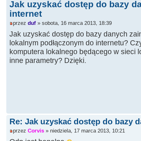
Jak uzyskać dostęp do bazy d
internet
przez
duf
» sobota, 16 marca 2013, 18:39
Jak uzyskać dostęp do bazy danych zai
lokalnym podłączonym do internetu? Czy 
komputera lokalnego będącego w sieci l
inne parametry? Dzięki.
Re: Jak uzyskać dostęp do bazy d
przez
Corvis
» niedziela, 17 marca 2013, 10:21