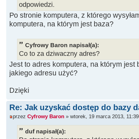
odpowiedzi.
Po stronie komputera, z którego wysyłam
komputera, na którym jest baza?
Cyfrowy Baron napisał(a):
Co to za dziwaczny adres?
Jest to adres komputera, na którym jest 
jakiego adresu użyć?
Dzięki
Re: Jak uzyskać dostęp do bazy d
przez
Cyfrowy Baron
» wtorek, 19 marca 2013, 11:39
duf napisał(a):