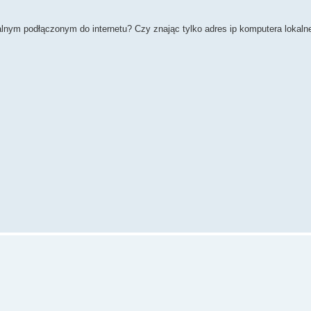
lnym podłączonym do internetu? Czy znając tylko adres ip komputera lokal