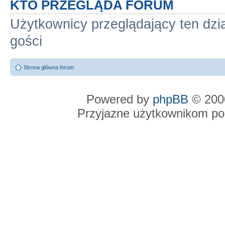
KTO PRZEGLĄDA FORUM
Użytkownicy przeglądający ten dzi
gości
Strona główna forum
Powered by
phpBB
© 2000
Przyjazne użytkownikom po