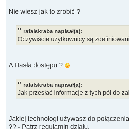
Nie wiesz jak to zrobić ?
rafalskraba napisał(a):
Oczywiście użytkownicy są zdefiniowan
A Hasła dostępu ?
rafalskraba napisał(a):
Jak przesłać informacje z tych pól do za
Jakiej technologi używasz do połączen
?? - Patrz regulamin działu.