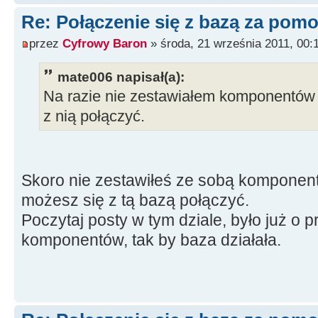
Re: Połączenie się z bazą za po
przez
Cyfrowy Baron
» środa, 21 września 2011, 00:
mate006 napisał(a):
Na razie nie zestawiałem komponentów 
z nią połączyć.
Skoro nie zestawiłeś ze sobą komponent
możesz się z tą bazą połączyć.
Poczytaj posty w tym dziale, było już o
komponentów, tak by baza działała.