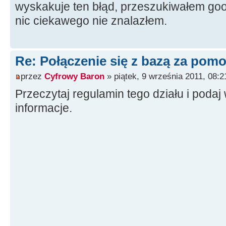
wyskakuje ten błąd, przeszukiwałem goo
nic ciekawego nie znalazłem.
Re: Połączenie się z bazą za po
przez
Cyfrowy Baron
» piątek, 9 września 2011, 08:2
Przeczytaj regulamin tego działu i pod
informacje.