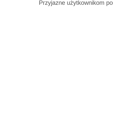
Przyjazne użytkownikom po