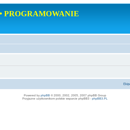
• PROGRAMOWANIE
Ekip
Powered by
phpBB
© 2000, 2002, 2005, 2007 phpBB Group
Przyjazne użytkownikom polskie wsparcie phpBB3 -
phpBB3.PL