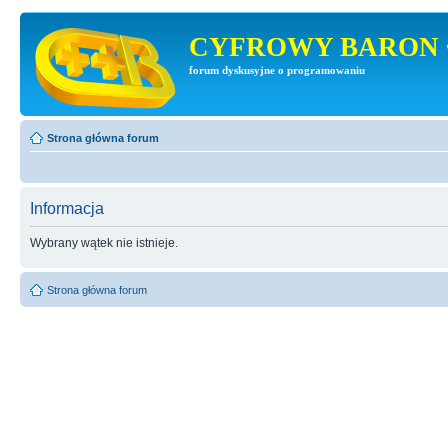
CYFROWY BARON 
forum dyskusyjne o programowaniu
Strona główna forum
Informacja
Wybrany wątek nie istnieje.
Strona główna forum