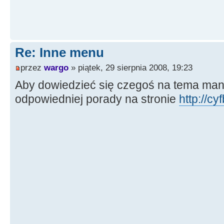
Re: Inne menu
przez
wargo
» piątek, 29 sierpnia 2008, 19:23
Aby dowiedzieć się czegoś na tema man
odpowiedniej porady na stronie
http://cy