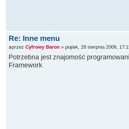
Re: Inne menu
przez
Cyfrowy Baron
» piątek, 29 sierpnia 2008, 17:1
Potrzebna jest znajomość programowani
Framework.