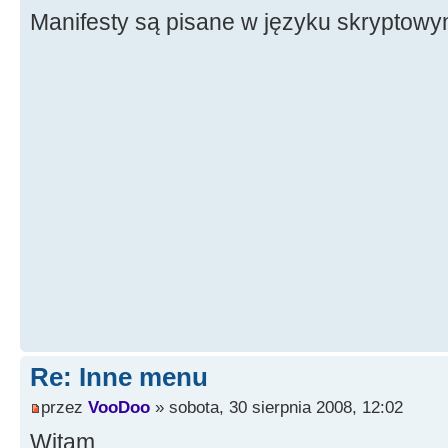
Manifesty są pisane w języku skryptowy
Re: Inne menu
przez
VooDoo
» sobota, 30 sierpnia 2008, 12:02
Witam,