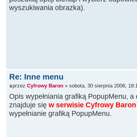
wyszukiwania obrazka).
Re: Inne menu
przez
Cyfrowy Baron
» sobota, 30 sierpnia 2008, 18:
Opis wypełniania grafiką PopupMenu, a 
znajduje się
w serwisie Cyfrowy Baron
wypełnianie grafiką PopupMenu.