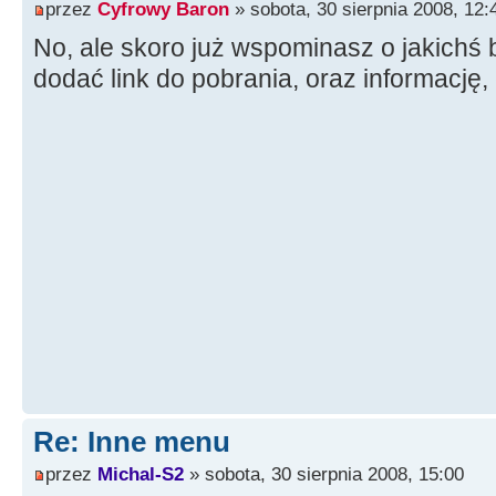
przez
Cyfrowy Baron
» sobota, 30 sierpnia 2008, 12:
No, ale skoro już wspominasz o jakichś b
dodać link do pobrania, oraz informację,
Re: Inne menu
przez
Michal-S2
» sobota, 30 sierpnia 2008, 15:00