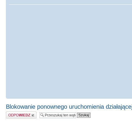
Blokowanie ponownego uruchomienia działającej 
Odpowiedz