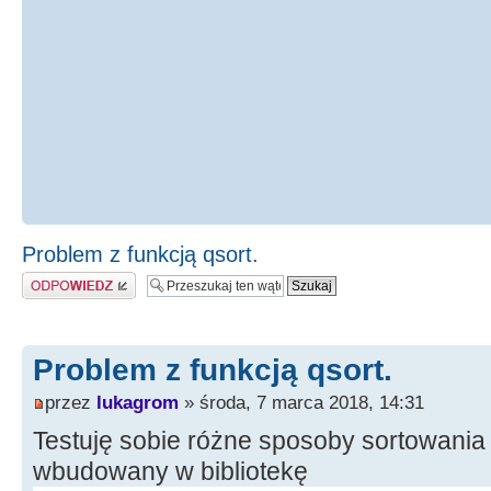
Problem z funkcją qsort.
Odpowiedz
Problem z funkcją qsort.
przez
lukagrom
» środa, 7 marca 2018, 14:31
Testuję sobie różne sposoby sortowania 
wbudowany w bibliotekę